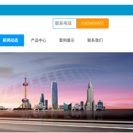
15050436651
新闻动态
产品中心
案例展示
联系我们