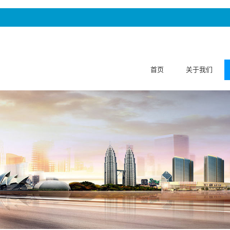
首页
关于我们