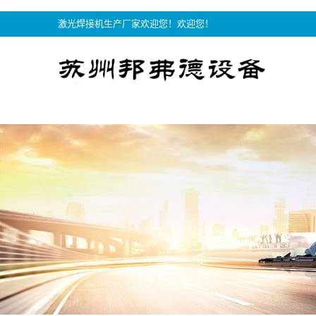
激光焊接机生产厂家欢迎您！欢迎您！